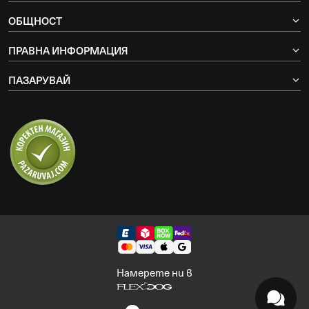
ОБЩНОСТ
ПРАВНА ИНФОРМАЦИЯ
ПАЗАРУВАЙ
Намерете ни в