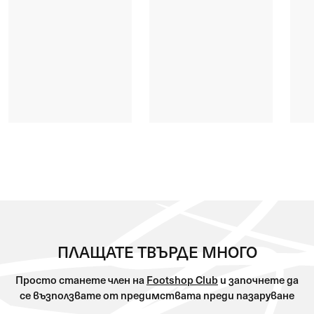
ПЛАЩАТЕ ТВЪРДЕ МНОГО
Просто станете член на
Footshop Club
и започнете да
се възползвате от предимствата преди пазаруване