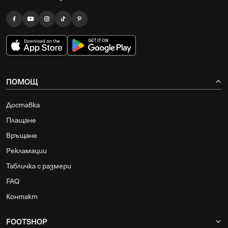
ПОМОЩ
Доставка
Плащане
Връщане
Рекламации
Табличка с размери
FAQ
Контакт
FOOTSHOP