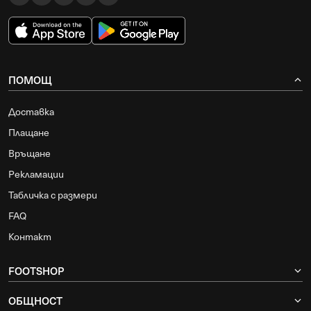
ПОМОЩ
Доставка
Плащане
Връщане
Рекламации
Табличка с размери
FAQ
Контакт
FOOTSHOP
ОБЩНОСТ