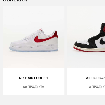
NIKE AIR FORCE 1
AIR JORDA
50 ПРОДУКТА
13 ПРОДУК