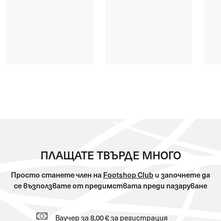
ПЛАЩАТЕ ТВЪРДЕ МНОГО
Просто станете член на
Footshop Club
и започнете да
се възползвате от предимствата преди пазаруване
Ваучер за 8,00 € за регистрация