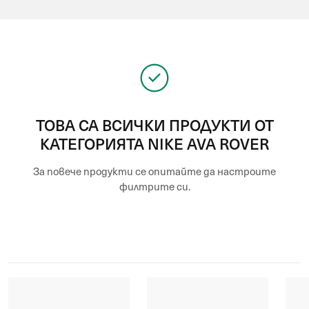
ТОВА СА ВСИЧКИ ПРОДУКТИ ОТ
КАТЕГОРИЯТА NIKE AVA ROVER
За повече продукти се опитайте да настроите
филтрите си.