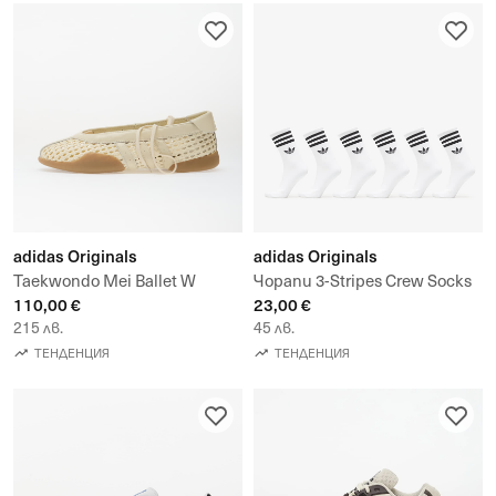
adidas Originals
adidas Originals
Taekwondo Mei Ballet W
Чорапи 3-Stripes Crew Socks
110,00 €
23,00 €
6 Pairs
215 лв.
45 лв.
ТЕНДЕНЦИЯ
ТЕНДЕНЦИЯ