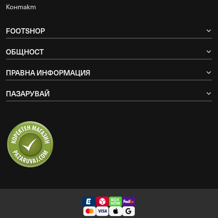
Контакт
FOOTSHOP
ОБЩНОСТ
ПРАВНА ИНФОРМАЦИЯ
ПАЗАРУВАЙ