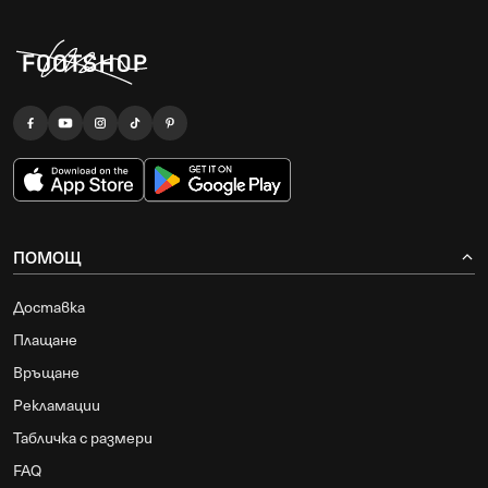
ПОМОЩ
Доставка
Плащане
Връщане
Рекламации
Табличка с размери
FAQ