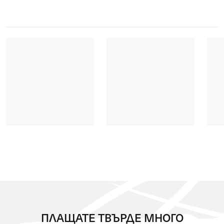
ПЛАЩАТЕ ТВЪРДЕ МНОГО