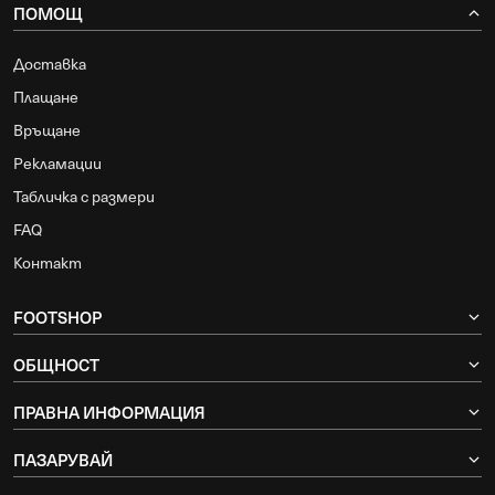
ПОМОЩ
Доставка
Плащане
Връщане
Рекламации
Табличка с размери
FAQ
Контакт
FOOTSHOP
ОБЩНОСТ
ПРАВНА ИНФОРМАЦИЯ
ПАЗАРУВАЙ