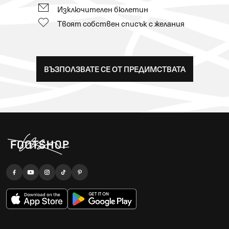
Изключителен бюлетин
Твоят собствен списък с желания
ВЪЗПОЛЗВАТЕ СЕ ОТ ПРЕДИМСТВАТА