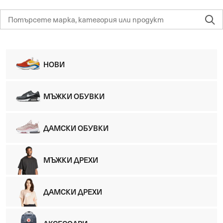
НОВИ
МЪЖКИ ОБУВКИ
ДАМСКИ ОБУВКИ
МЪЖКИ ДРЕХИ
ДАМСКИ ДРЕХИ